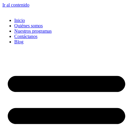
Ir al contenido
Inicio
Quiénes somos
Nuestros programas
Contáctanos
Blog