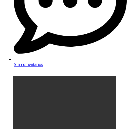
Sin comentarios