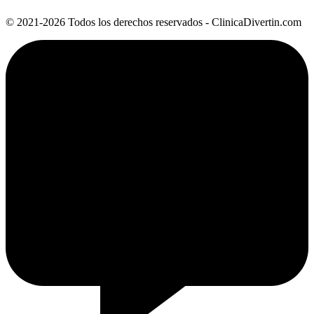
© 2021-2026 Todos los derechos reservados - ClinicaDivertin.com