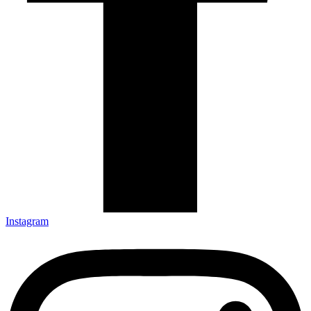
Instagram