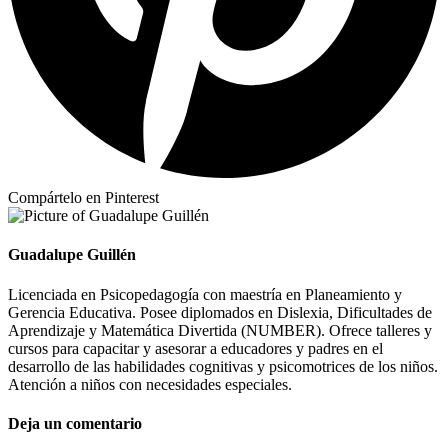
Compártelo en Pinterest
Guadalupe Guillén
Licenciada en Psicopedagogía con maestría en Planeamiento y
Gerencia Educativa. Posee diplomados en Dislexia, Dificultades de
Aprendizaje y Matemática Divertida (NUMBER). Ofrece talleres y
cursos para capacitar y asesorar a educadores y padres en el
desarrollo de las habilidades cognitivas y psicomotrices de los niños.
Atención a niños con necesidades especiales.
Deja un comentario