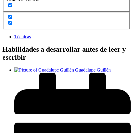
Técnicas
Habilidades a desarrollar antes de leer y
escribir
Guadalupe Guillén