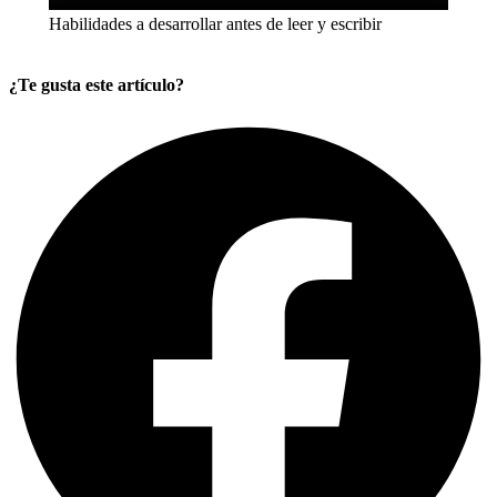
Habilidades a desarrollar antes de leer y escribir
¿Te gusta este artículo?