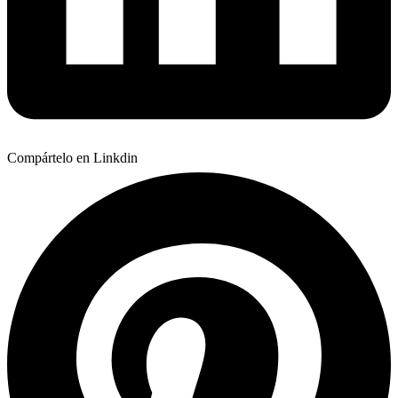
Compártelo en Linkdin