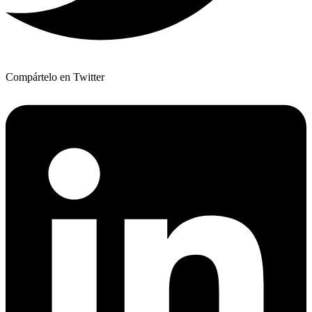
Compártelo en Twitter