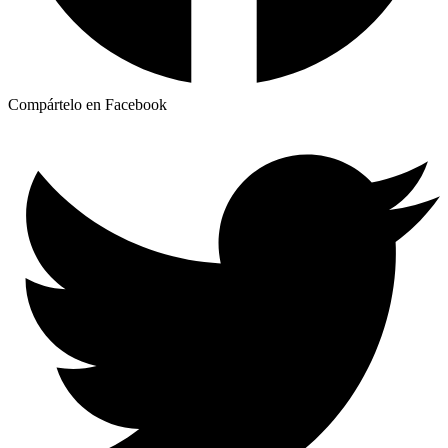
Compártelo en Facebook