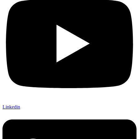
Linkedin