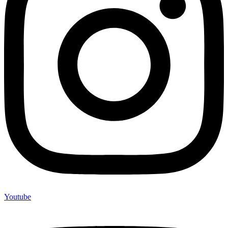
Youtube