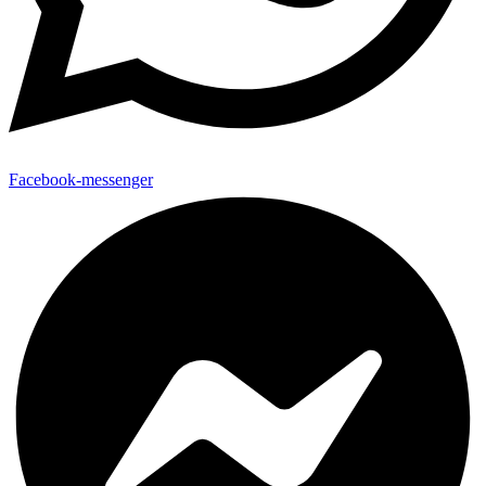
Facebook-messenger