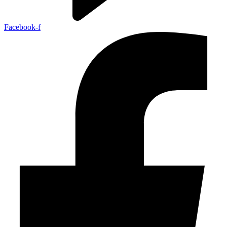
Facebook-f