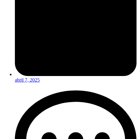
abril 7, 2025