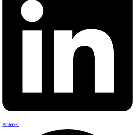
Pinterest