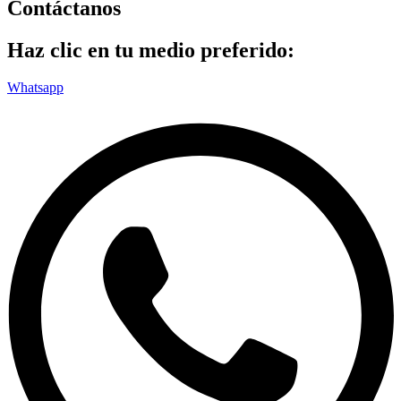
Contáctanos
Haz clic en tu medio preferido:
Whatsapp