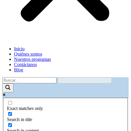
Inicio
Quiénes somos
Nuestros programas
Contáctanos
Blog
Exact matches only
Search in title
Search in content