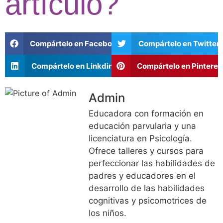
artículo?
Compártelo en Facebook
Compártelo en Twitter
Compártelo en Linkdin
Compártelo en Pinteres
Admin
Educadora con formación en
educación parvularia y una
licenciatura en Psicología.
Ofrece talleres y cursos para
perfeccionar las habilidades de
padres y educadores en el
desarrollo de las habilidades
cognitivas y psicomotrices de
los niños.